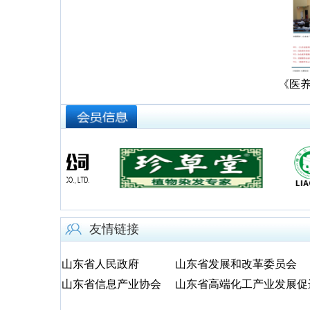
《医
友情链接
山东省人民政府
山东省发展和改革委员会
山东省信息产业协会
山东省高端化工产业发展促