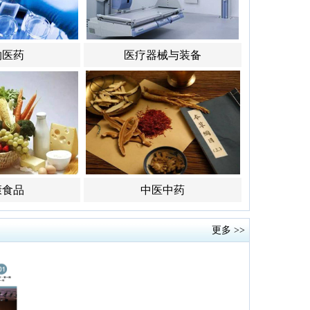
物医药
医疗器械与装备
康食品
中医中药
更多 >>