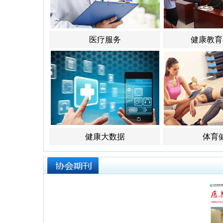
医疗服务
健康教育
健康大数据
体育