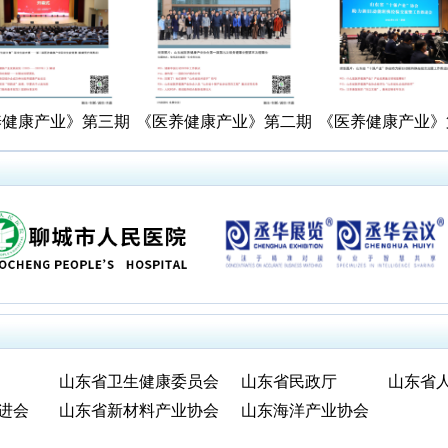
养健康产业》第三期
《医养健康产业》第二期
《医养健康产业》
山东省卫生健康委员会
山东省民政厅
山东省
进会
山东省新材料产业协会
山东海洋产业协会