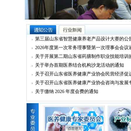
聚民企之力 筑健康山东——山东省医养健康产业协
第三届山东省智慧健康养老产品设计大赛的公
2026年度第一次常务理事暨第一次理事会会议
关于开展第二期山东省药膳制作职业技能培训
关于举办首期医养结合机构沙龙活动的通知
关于召开山东省医养健康产业协会民营经济促进分
关于召开山东省医养健康产业协会咨询与发展专业
关于缴纳 2026 年度会费的通知