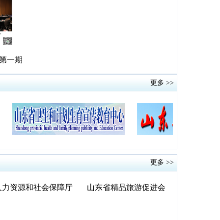
第一期
更多 >>
更多 >>
人力资源和社会保障厅
山东省精品旅游促进会