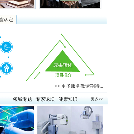
>> 更多服务敬请期待...
领域专题
专家论坛
健康知识
更多 >>